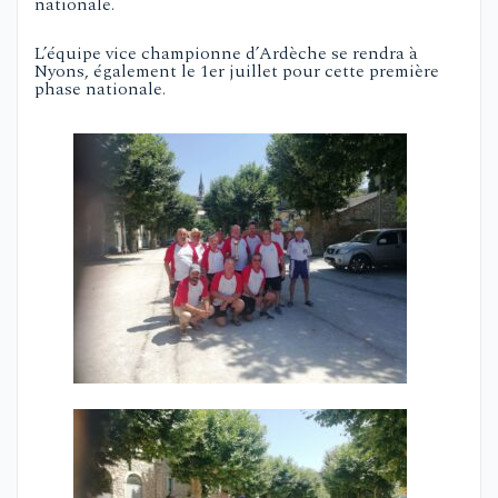
nationale.
L’équipe vice championne d’Ardèche se rendra à
Nyons, également le 1er juillet pour cette première
phase nationale.