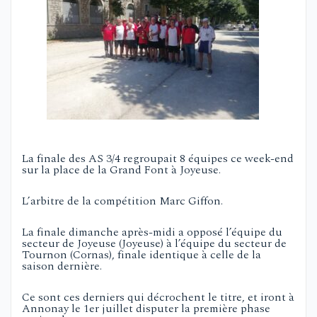
La finale des AS 3/4 regroupait 8 équipes ce week-end
sur la place de la Grand Font à Joyeuse.
L’arbitre de la compétition Marc Giffon.
La finale dimanche après-midi a opposé l’équipe du
secteur de Joyeuse (Joyeuse) à l’équipe du secteur de
Tournon (Cornas), finale identique à celle de la
saison dernière.
Ce sont ces derniers qui décrochent le titre, et iront à
Annonay le 1er juillet disputer la première phase