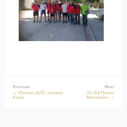
Previous
Next
← Plateau 26/07, journée
AS 3/4 Phases
finale
Nationales →