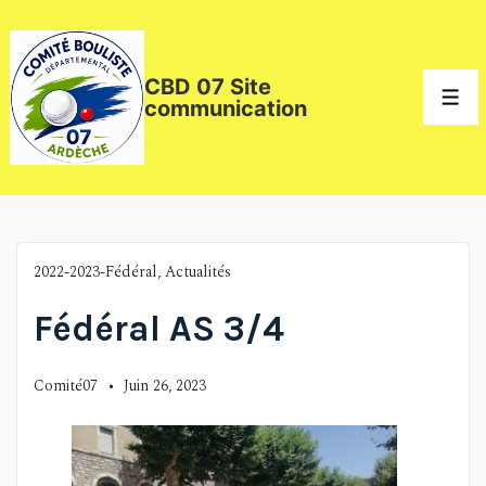
CBD 07 Site
communication
2022-2023-Fédéral
,
Actualités
Fédéral AS 3/4
Comité07
Juin 26, 2023