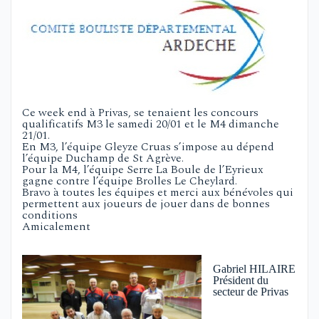
Ce week end à Privas, se tenaient les concours
qualificatifs M3 le samedi 20/01 et le M4 dimanche
21/01.
En M3, l’équipe Gleyze Cruas s’impose au dépend
l’équipe Duchamp de St Agrève.
Pour la M4, l’équipe Serre La Boule de l’Eyrieux
gagne contre l’équipe Brolles Le Cheylard.
Bravo à toutes les équipes et merci aux bénévoles qui
permettent aux joueurs de jouer dans de bonnes
conditions
Amicalement
Gabriel HILAIRE
Président du
secteur de Privas