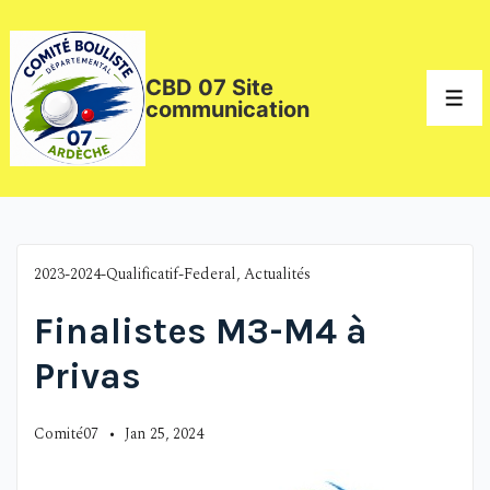
CBD 07 Site
communication
2023-2024-Qualificatif-Federal
,
Actualités
Finalistes M3-M4 à
Privas
Comité07
Jan 25, 2024